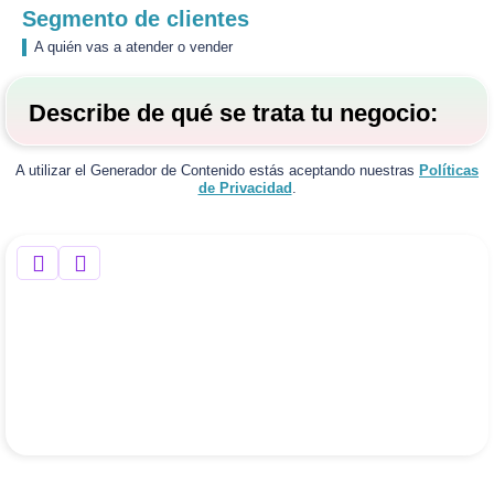
Segmento de clientes
A quién vas a atender o vender
Describe de qué se trata tu negocio:
A utilizar el Generador de Contenido estás aceptando nuestras
Políticas
de Privacidad
.