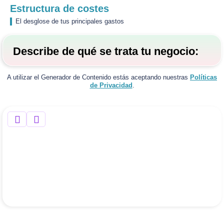
Estructura de costes
El desglose de tus principales gastos
Describe de qué se trata tu negocio:
A utilizar el Generador de Contenido estás aceptando nuestras
Políticas
de Privacidad
.