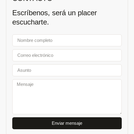
Escríbenos, será un placer
escucharte.
Enviar mensaje