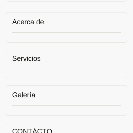
Acerca de
Servicios
Galería
CONTÁCTO