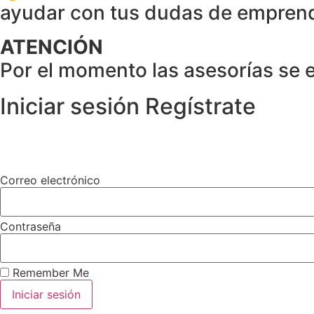
ayudar con tus dudas de empren
ATENCIÓN
Por el momento las asesorías se
Iniciar sesión
Regístrate
Correo electrónico
Contraseña
Remember Me
Iniciar sesión