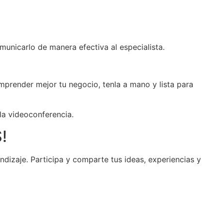
municarlo de manera efectiva al especialista.
mprender mejor tu negocio, tenla a mano y lista para
 la videoconferencia.
!
ndizaje. Participa y comparte tus ideas, experiencias y