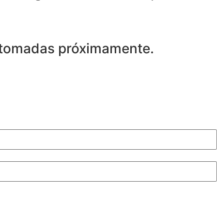
retomadas próximamente.