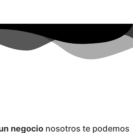
un negocio
nosotros te podemos