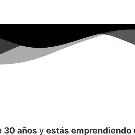
 30 años
y
estás emprendiendo 