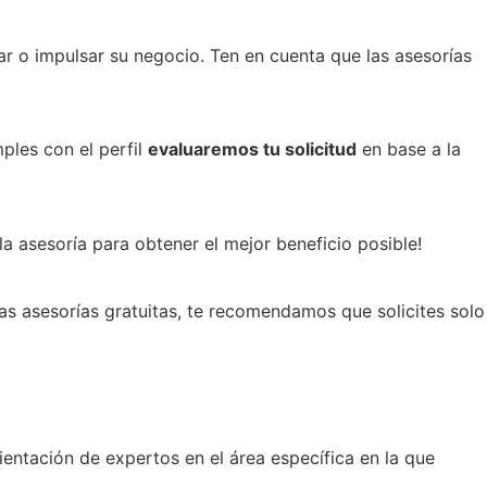
r o impulsar su negocio. Ten en cuenta que las asesorías
ples con el perfil
evaluaremos tu solicitud
en base a la
a asesoría para obtener el mejor beneficio posible!
s asesorías gratuitas, te recomendamos que solicites solo
ientación de expertos en el área específica en la que