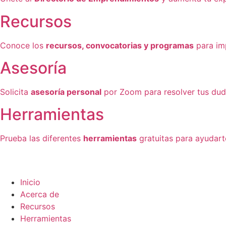
Recursos
Conoce los
recursos, convocatorias y programas
para im
Asesoría
Solicita
asesoría personal
por Zoom para resolver tus du
Herramientas
Prueba las diferentes
herramientas
gratuitas para ayudart
Inicio
Acerca de
Recursos
Herramientas