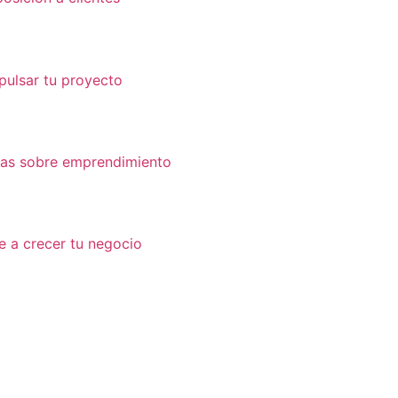
pulsar tu proyecto
das sobre emprendimiento
e a crecer tu negocio