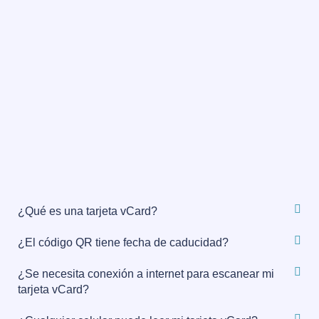
¿Qué es una tarjeta vCard?
¿El código QR tiene fecha de caducidad?
¿Se necesita conexión a internet para escanear mi
tarjeta vCard?