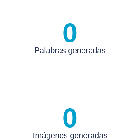
0
Palabras generadas
0
Imágenes generadas