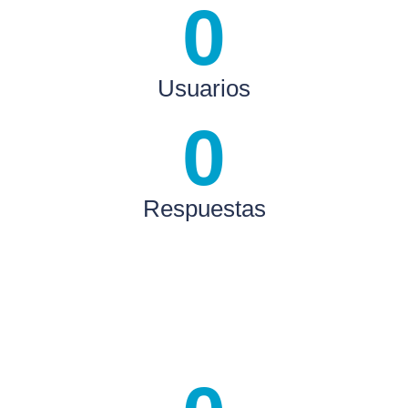
0
Usuarios
0
Respuestas