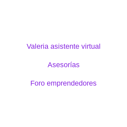
Valeria asistente virtual
Asesorías
Foro emprendedores