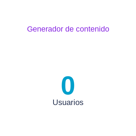
Generador de contenido
0
Usuarios