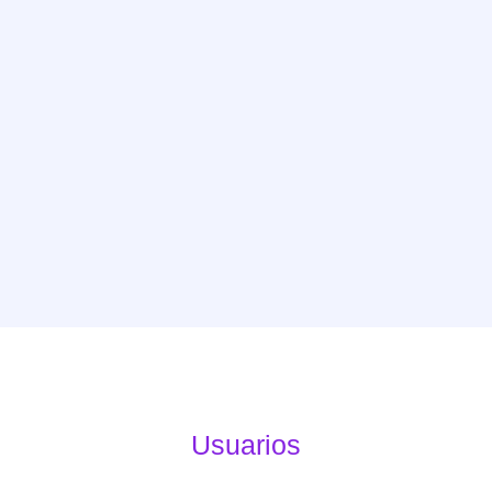
Usuarios