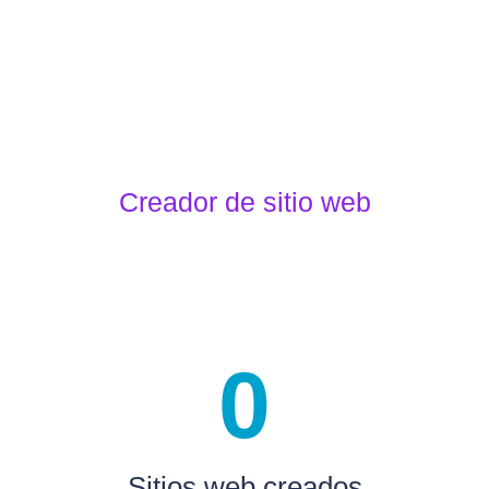
Creador de sitio web
0
Sitios web creados