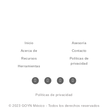
Inicio
Asesoría
Acerca de
Contacto
Recursos
Políticas de
privacidad
Herramientas
Políticas de privacidad
© 2023 GOYN México - Todos los derechos reservados