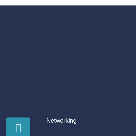
Networking