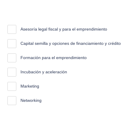
Asesoría legal fiscal y para el emprendimiento
Capital semilla y opciones de financiamiento y crédito
Formación para el emprendimiento
Incubación y aceleración
Marketing
Networking