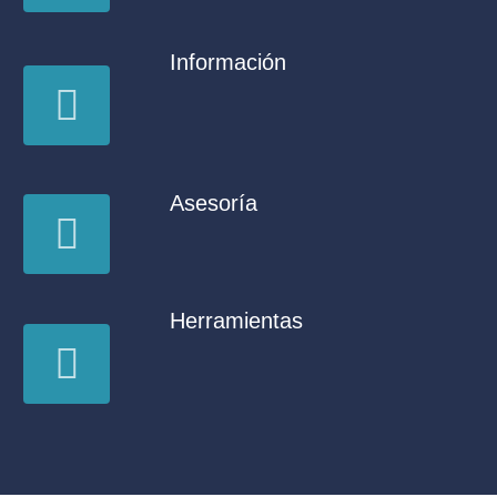
Información
Asesoría
Herramientas