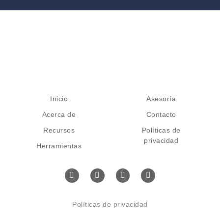
Inicio
Asesoría
Acerca de
Contacto
Recursos
Políticas de
privacidad
Herramientas
Políticas de privacidad