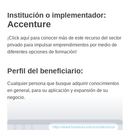
Institución o implementador:
Accenture
¡Click aquí para conocer más de este recurso del sector
privado para impulsar emprendimientos por medio de
diferentes opciones de formación!
Perfil del beneficiario:
Cualquier persona que busque adquirir conocimientos
en general, para su aplicación y expansión de su
negocio.
https://www.fundaula.es/cursos/tecnicos