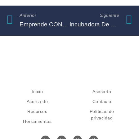
Anterior
Siguiente
Emprende CONALEP
Incubadora De Empresas
Inicio
Asesoría
Acerca de
Contacto
Recursos
Políticas de
privacidad
Herramientas