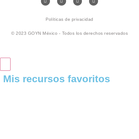
Políticas de privacidad
© 2023 GOYN México - Todos los derechos reservados
Mis recursos favoritos