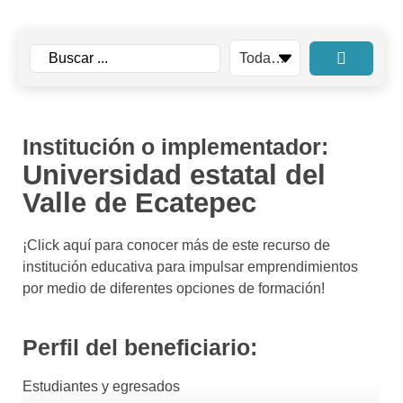
Institución o implementador:
Universidad estatal del
Valle de Ecatepec
¡Click aquí para conocer más de este recurso de
institución educativa para impulsar emprendimientos
por medio de diferentes opciones de formación!
Perfil del beneficiario:
Estudiantes y egresados