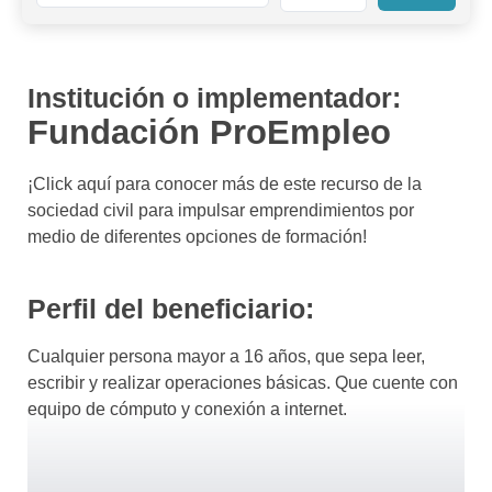
Institución o implementador:
Fundación ProEmpleo
¡Click aquí para conocer más de este recurso de la
sociedad civil para impulsar emprendimientos por
medio de diferentes opciones de formación!
Perfil del beneficiario:
Cualquier persona mayor a 16 años, que sepa leer,
escribir y realizar operaciones básicas. Que cuente con
equipo de cómputo y conexión a internet.