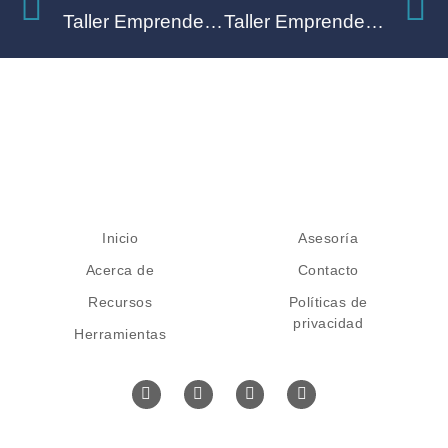
Taller Emprende Presencial
Taller Emprende Autogestionado
Inicio
Asesoría
Acerca de
Contacto
Recursos
Políticas de
privacidad
Herramientas