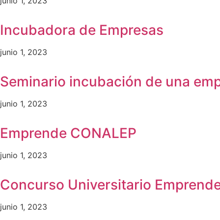
junio 1, 2023
Incubadora de Empresas
junio 1, 2023
Seminario incubación de una emp
junio 1, 2023
Emprende CONALEP
junio 1, 2023
Concurso Universitario Emprend
junio 1, 2023