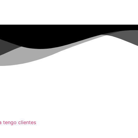
a tengo clientes