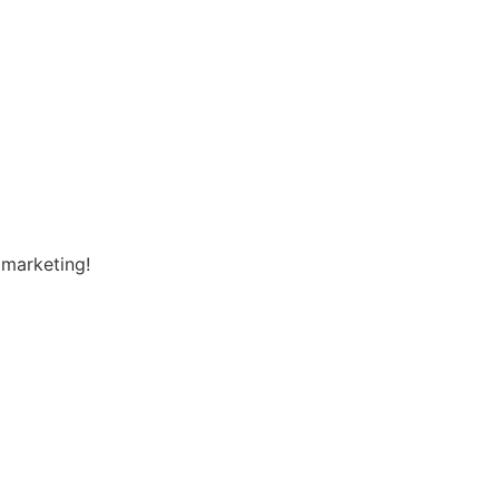
 marketing!